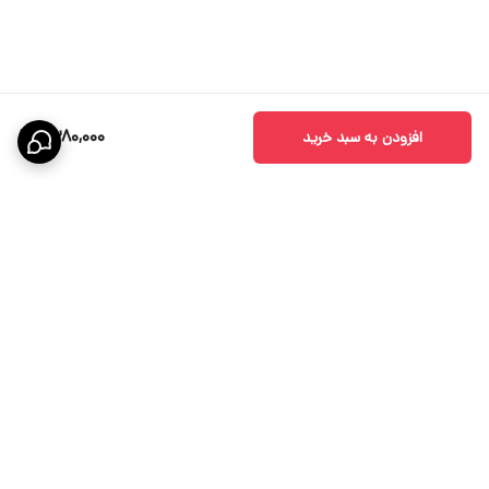
1,380,000
افزودن به سبد خرید
برگشت به بالا