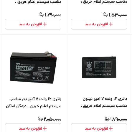
مناسب سیستم اعلام حریق ،
مناسب سیستم اعلام حریق ،
دزدگیر اماکن ،کرکره برقی ، دوربین
دزدگیر اماکن ،کرکره برقی ، دوربین
1,290,000
1,530,000
و آسانسور
و آسانسور
افزودن به سبد
افزودن به سبد
باتری ۱۲ ولت ۷ آمپر نپتون
باتری ۱۲ ولت ۷ آمپر بتر مناسب
مناسب سیستم اعلام حریق ،
سیستم اعلام حریق ، دزدگیر اماکن
دزدگیر اماکن ، کرکره برقی ، دوربین
، کرکره برقی ، دوربین و آسانسور
2,050,000
1,790,000
و آسانسور
افزودن به سبد
افزودن به سبد