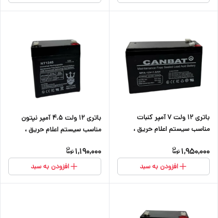
باتری ۱۲ ولت ۷ آمپر کنبات
باتری ۱۲ ولت ۴.۵ آمپر نپتون
مناسب سیستم اعلام حریق ،
مناسب سیستم اعلام حریق ،
دزدگیر اماکن ، کرکره برقی ، دوربین
دزدگیر اماکن ، کرکره برقی و دوربین
1,190,000
1,950,000
و آسانسور
افزودن به سبد
افزودن به سبد