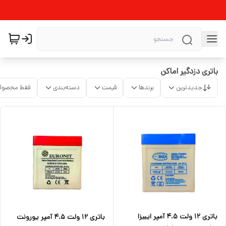
باتری دزدگیر اماکن
جدیدترین
برندها
قیمت
دسته‌بندی
فقط محصولا
باتری ۱۲ ولت ۴.۵ آمپر ایبیزا
باتری ۱۲ ولت ۴.۵ آمپر یورونت