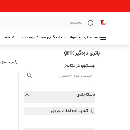
دسته‌بندی محصولات
خانه
پیگیری سفارش
همه محصولات
مقالا
باتری دزدگیر gmk
مرتب‌سازی
جستجو در نتایج
دسته‌بندی
تجهیزات اعلام حریق