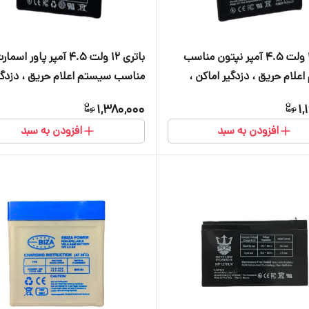
باتری ۱۲ ولت ۴.۵ آمپر نپتون مناسب
باتری ۱۲ ولت ۴.۵ آمپر پاور اسما
لام حریق ، دزدگیر اماکن ،
مناسب سیستم اعلام حریق ، دزدگی
قی و دوربین
اماکن ، کرکره برقی و دوربین
1,380,000
1,
افزودن به سبد
افزودن به سبد