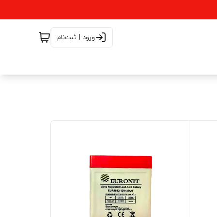
ورود | ثبت‌نام