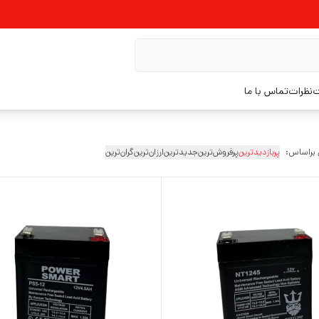
ت
نظرات
تماس با ما
 براساس:
پربازدیدترین
پرفروش‌ترین
جدیدترین
ارزان‌ترین
گران‌ترین