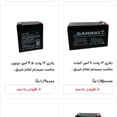
باتری ۱۲ ولت ۷ آمپر کنبات
باتری ۱۲ ولت ۴.۵ آمپر نپتون
مناسب سیستم اعلام حریق ،
مناسب سیستم اعلام حریق ،
دزدگیر اماکن ، کرکره برقی ، دوربین
دزدگیر اماکن ، کرکره برقی و دوربین
1,190,000
1,950,000
و آسانسور
افزودن به سبد
افزودن به سبد