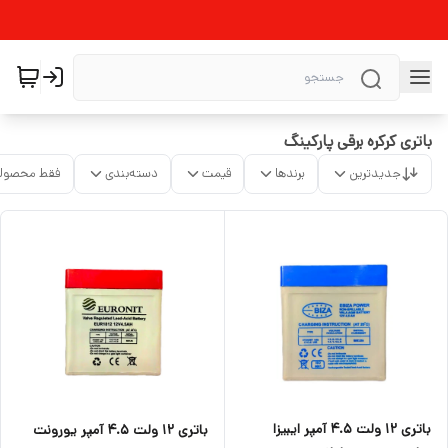
باتری کرکره برقی پارکینگ
جدیدترین
برندها
قیمت
دسته‌بندی
فقط محصولا
باتری ۱۲ ولت ۴.۵ آمپر ایبیزا
باتری ۱۲ ولت ۴.۵ آمپر یورونت