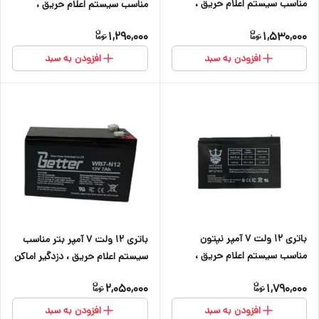
مناسب سیستم اعلام حریق ،
مناسب سیستم اعلام حریق ،
دزدگیر اماکن ،کرکره برقی ، دوربین
دزدگیر اماکن ،کرکره برقی ، دوربین
1,290,000
1,530,000
و آسانسور
و آسانسور
افزودن به سبد
افزودن به سبد
باتری ۱۲ ولت ۷ آمپر نپتون
باتری ۱۲ ولت ۷ آمپر بتر مناسب
مناسب سیستم اعلام حریق ،
سیستم اعلام حریق ، دزدگیر اماکن
دزدگیر اماکن ، کرکره برقی ، دوربین
، کرکره برقی ، دوربین و آسانسور
2,050,000
1,790,000
و آسانسور
افزودن به سبد
افزودن به سبد