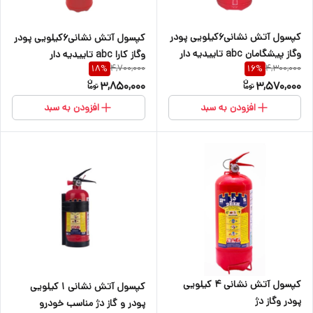
کپسول آتش نشانی۶کیلویی پودر
کپسول آتش نشانی۶کیلویی پودر
وگاز پیشگامان abc تاییدیه دار
وگاز کارا abc تاییدیه دار
4,700,000
4,300,000
18
%
16
%
3,850,000
3,570,000
افزودن به سبد
افزودن به سبد
کپسول آتش نشانی ۴ کیلویی
کپسول آتش نشانی ۱ کیلویی
پودر وگاز دژ
پودر و گاز دژ مناسب خودرو