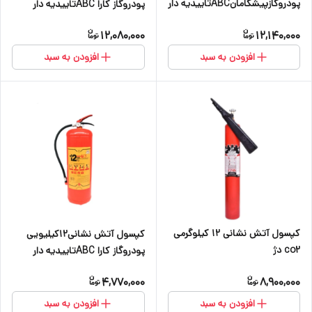
پودروگازپیشگامانABCتاییدیه دار
پودروگاز کارا ABCتاییدیه دار
12,080,000
12,140,000
افزودن به سبد
افزودن به سبد
کپسول آتش نشانی ۱۲ کیلوگرمی
کپسول آتش نشانی۱۲کیلیویی
co2 دژ
پودروگاز کارا ABCتاییدیه دار
4,770,000
8,900,000
افزودن به سبد
افزودن به سبد