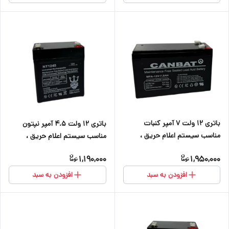
باتری ۱۲ ولت ۷ آمپر کنبات
باتری ۱۲ ولت ۴.۵ آمپر نپتون
مناسب سیستم اعلام حریق ،
مناسب سیستم اعلام حریق ،
دزدگیر اماکن ، کرکره برقی ، دوربین
دزدگیر اماکن ، کرکره برقی و دوربین
1,190,000
1,950,000
و آسانسور
افزودن به سبد
افزودن به سبد