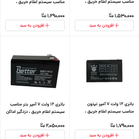
مناسب سیستم اعلام حریق ،
مناسب سیستم اعلام حریق ،
دزدگیر اماکن ،کرکره برقی ، دوربین
دزدگیر اماکن ،کرکره برقی ، دوربین
1,290,000
1,530,000
و آسانسور
و آسانسور
افزودن به سبد
افزودن به سبد
باتری ۱۲ ولت ۷ آمپر نپتون
باتری ۱۲ ولت ۷ آمپر بتر مناسب
مناسب سیستم اعلام حریق ،
سیستم اعلام حریق ، دزدگیر اماکن
دزدگیر اماکن ، کرکره برقی ، دوربین
، کرکره برقی ، دوربین و آسانسور
2,050,000
1,790,000
و آسانسور
افزودن به سبد
افزودن به سبد