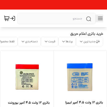
خرید باتری اعلام حریق
جدیدترین
برندها
قیمت
دسته‌بندی
فقط محصولا
باتری ۱۲ ولت ۴.۵ آمپر ایبیزا
باتری ۱۲ ولت ۴.۵ آمپر یورونت