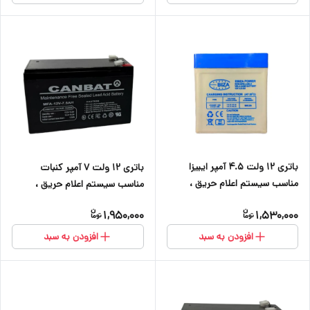
باتری ۱۲ ولت ۴.۵ آمپر ایبیزا
باتری ۱۲ ولت ۷ آمپر کنبات
مناسب سیستم اعلام حریق ،
مناسب سیستم اعلام حریق ،
دزدگیر اماکن ،کرکره برقی ، دوربین
دزدگیر اماکن ، کرکره برقی ، دوربین
1,950,000
1,530,000
و آسانسور
و آسانسور
افزودن به سبد
افزودن به سبد