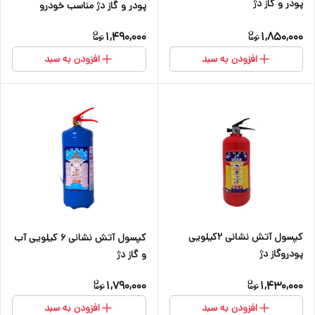
پودر و گاز دژ
پودر و گاز دژ مناسب خودرو
1,490,000
1,850,000
افزودن به سبد
افزودن به سبد
کپسول آتش نشانی ۲کیلویی
کپسول آتش نشانی ۶ کیلویی آب
پودروگاز دژ
و گاز دژ
1,790,000
1,430,000
افزودن به سبد
افزودن به سبد