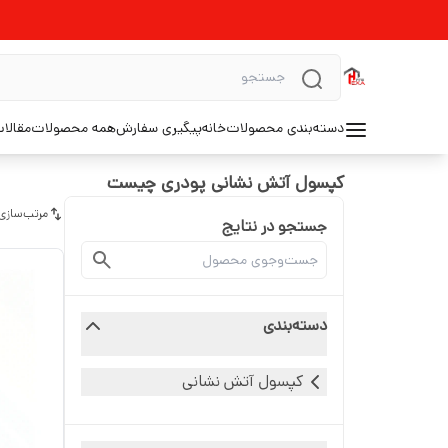
دسته‌بندی محصولات
خانه
پیگیری سفارش
همه محصولات
مقالا
کپسول آتش نشانی پودری چیست
مرتب‌سازی
جستجو در نتایج
دسته‌بندی
کپسول آتش نشانی