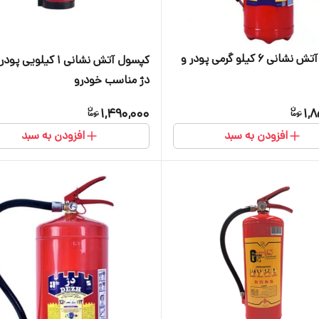
کپسول آتش نشانی ۶ کیلو گرمی پودر و
کپسول آتش نشانی ۱ کیلویی 
دژ مناسب خودرو
1,490,000
1,
افزودن به سبد
افزودن به سبد