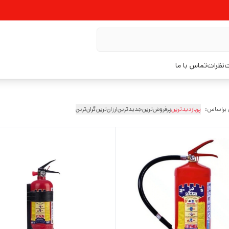
ت
نظرات
تماس با ما
 براساس:
پربازدیدترین
پرفروش‌ترین
جدیدترین
ارزان‌ترین
گران‌ترین