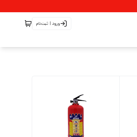
ورود | ثبت‌نام