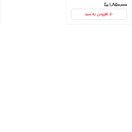
1,850,000
افزودن به سبد