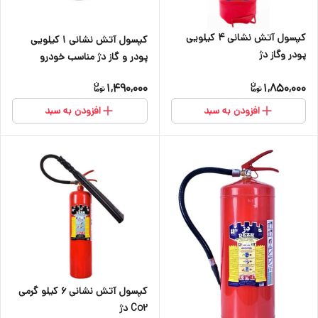
کپسول آتش نشانی ۴ کیلویی
کپسول آتش نشانی ۱ کیلویی
پودر وگاز دژ
پودر و گاز دژ مناسب خودرو
1,490,000
1,850,000
افزودن به سبد
افزودن به سبد
کپسول آتش نشانی ۶ کیلو گرمی
Co2 دژ