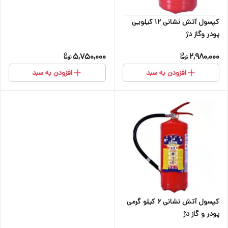
کپسول آتش نشانی ۱۲ کیلویی
پودر وگاز دژ
5,750,000
2,980,000
افزودن به سبد
افزودن به سبد
کپسول آتش نشانی ۶ کیلو گرمی
پودر و گاز دژ