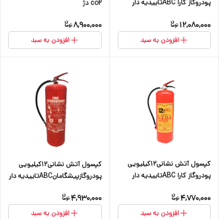
پودروگاز کارا ABCتاییدیه دار
co2 دژ
8,900,000
12,080,000
افزودن به سبد
افزودن به سبد
کپسول آتش نشانی۱۲کیلیویی
کپسول آتش نشانی۱۲کیلیویی
پودروگاز کارا ABCتاییدیه دار
پودروگازپیشگامانABCتاییدیه دار
4,930,000
4,770,000
افزودن به سبد
افزودن به سبد