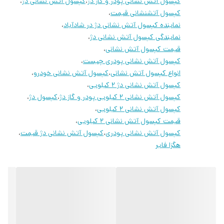
کپسول آتش نشانی پودر و گاز دژ
،
کپسول آتش نشانی دژ
،
کپسول آتشنشانی قیمت
،
نماینده کپسول آتش نشانی دژ در شادآباد
،
نمایندگی کپسول آتش نشانی دژ
،
قیمت کپسول آتش نشانی
،
کپسول آتش نشانی پودری چیست
،
انواع کپسول آتش نشانی
،
کپسول آتش نشانی خودرو
،
کپسول آتش نشانی دژ 2 کیلویی
،
کپسول آتش نشانی 2 کیلویی پودر و گاز دژ
،
کپسول دژ
،
کپسول آتش نشانی 2 کیلویی
،
قیمت کپسول آتش نشانی 2 کیلویی
،
کپسول آتش نشانی پودری
،
کپسول آتش نشانی دژ قیمت
،
هگزا فایر