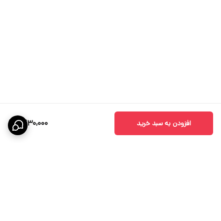
1,430,000
افزودن به سبد خرید