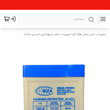
تجهیزات اتش نشانی هگزا فایر
/
تجهیزات اعلام حریق
/
باتری اسیدی خشک