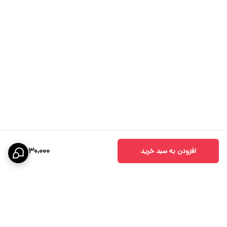
1,530,000
افزودن به سبد خرید