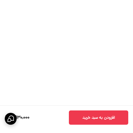
4,930,000
افزودن به سبد خرید